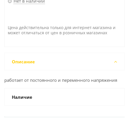
Нет в наличии
Цена действительна только для интернет-магазина и
может отличаться от цен в розничных магазинах
Описание
работает от постоянного и переменного напряжения
Наличие