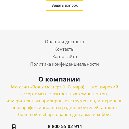
Задать вопрос
Оплата и доставка
Контакты
Карта сайта
Политика конфиденциальности
О компании
Магазин «Вольтмастер» (г. Самара) — это широкий
ассортимент электронных компонентов,
измерительных приборов, инструментов, материалов
для профессионалов и радиолюбителей, а также
большой выбор товаров для дома и хобби.
8-800-55-02-911