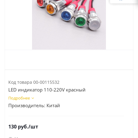
Код товара
00-00115532
LED индикатор 110-220V красный
Подробнее
Производитель:
Китай
130
руб.
/шт