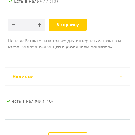
Есть в наличии
(10)
В корзину
Цена действительна только для интернет-магазина и
может отличаться от цен в розничных магазинах
Наличие
Есть в наличии (10)