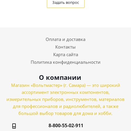
Задать вопрос
Оплата и доставка
Контакты
Карта сайта
Политика конфиденциальности
О компании
Магазин «Вольтмастер» (г. Самара) — это широкий
ассортимент электронных компонентов,
измерительных приборов, инструментов, материалов
для профессионалов и радиолюбителей, а также
большой выбор товаров для дома и хобби.
8-800-55-02-911