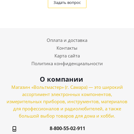
Задать вопрос
Оплата и доставка
Контакты
Карта сайта
Политика конфиденциальности
О компании
Магазин «Вольтмастер» (г. Самара) — это широкий
ассортимент электронных компонентов,
измерительных приборов, инструментов, материалов
для профессионалов и радиолюбителей, а также
большой выбор товаров для дома и хобби.
8-800-55-02-911