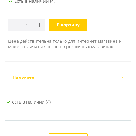
Есть в наличии
(4)
В корзину
Цена действительна только для интернет-магазина и
может отличаться от цен в розничных магазинах
Наличие
Есть в наличии (4)