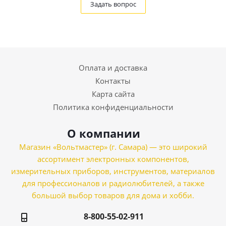
Задать вопрос
Оплата и доставка
Контакты
Карта сайта
Политика конфиденциальности
О компании
Магазин «Вольтмастер» (г. Самара) — это широкий
ассортимент электронных компонентов,
измерительных приборов, инструментов, материалов
для профессионалов и радиолюбителей, а также
большой выбор товаров для дома и хобби.
8-800-55-02-911