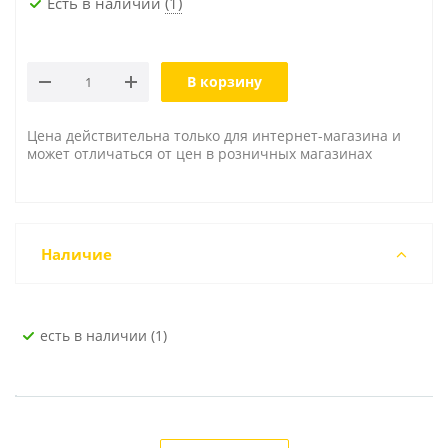
Есть в наличии
(1)
В корзину
Цена действительна только для интернет-магазина и
может отличаться от цен в розничных магазинах
Наличие
Есть в наличии (1)