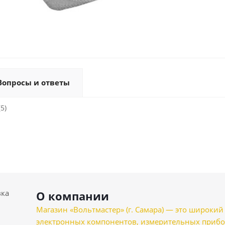
Вопросы и ответы
5)
вка
О компании
Магазин «Вольтмастер» (г. Самара) — это широкии
электронных компонентов, измерительных прибо