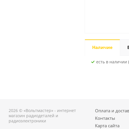
Наличие
Есть в наличии (
2026 © «Вольтмастер» - интернет
Оплата и доста
магазин радиодеталей и
Контакты
радиоэлектроники
Карта сайта