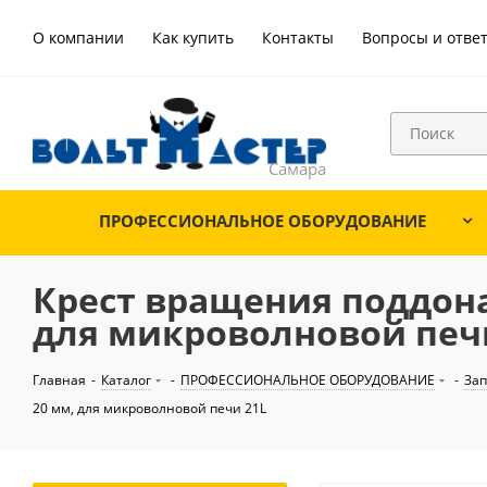
О компании
Как купить
Контакты
Вопросы и отве
ПРОФЕССИОНАЛЬНОЕ ОБОРУДОВАНИЕ
Крест вращения поддона
для микроволновой печ
Главная
-
Каталог
-
ПРОФЕССИОНАЛЬНОЕ ОБОРУДОВАНИЕ
-
Зап
20 мм, для микроволновой печи 21L