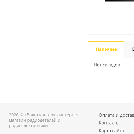
Наличие
Нет складов
2026 © «Вольтмастер» - интернет
Оплата и доста
магазин радиодеталей и
Контакты
радиоэлектроники
Карта сайта