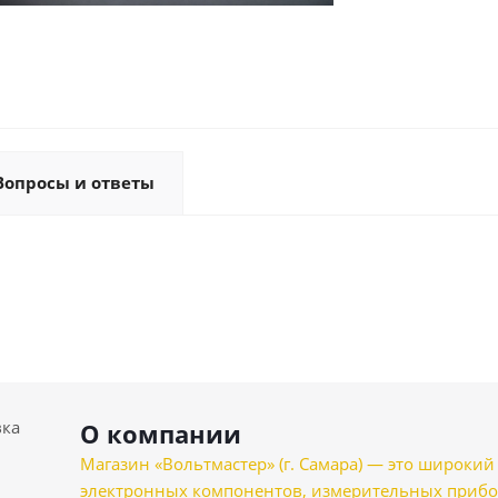
Вопросы и ответы
вка
О компании
Магазин «Вольтмастер» (г. Самара) — это широкии
электронных компонентов, измерительных прибо