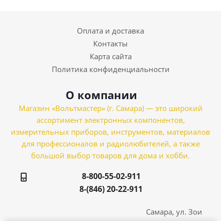
Оплата и доставка
Контакты
Карта сайта
Политика конфиденциальности
О компании
Магазин «Вольтмастер» (г. Самара) — это широкий
ассортимент электронных компонентов,
измерительных приборов, инструментов, материалов
для профессионалов и радиолюбителей, а также
большой выбор товаров для дома и хобби.
8-800-55-02-911
8-(846) 20-22-911
Самара, ул. Зои