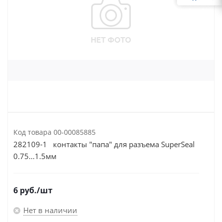
Код товара
00-00085885
282109-1 контакты "папа" для разъема SuperSeal
0.75...1.5мм
6
руб.
/шт
Нет в наличии