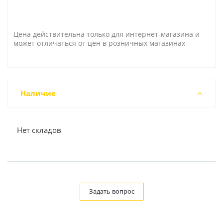
Цена действительна только для интернет-магазина и
может отличаться от цен в розничных магазинах
Наличие
Нет складов
Задать вопрос