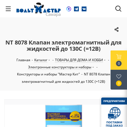
NT 8078 Клапан электромагнитный для
жидкостей до 130C (=12В)
Главная
-
Каталог
-
ТОВАРЫ ДЛЯ ДОМА И ХОББИ
-
0
Электронные конструкторы и наборы
-
Конструкторы и наборы "Мастер Кит"
-
NT 8078 Клапан
электромагнитный для жидкостей до 130C (=12В)
0