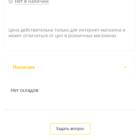
Нет в наличии
Цена действительна только для интернет-магазина и
может отличаться от цен в розничных магазинах
Наличие
Нет складов
Задать вопрос