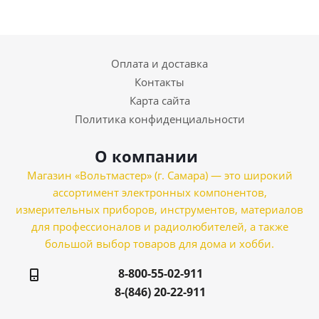
Оплата и доставка
Контакты
Карта сайта
Политика конфиденциальности
О компании
Магазин «Вольтмастер» (г. Самара) — это широкий
ассортимент электронных компонентов,
измерительных приборов, инструментов, материалов
для профессионалов и радиолюбителей, а также
большой выбор товаров для дома и хобби.
8-800-55-02-911
8-(846) 20-22-911