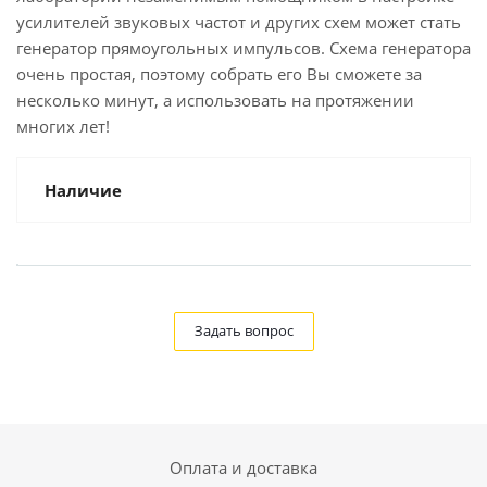
усилителей звуковых частот и других схем может стать
генератор прямоугольных импульсов. Схема генератора
очень простая, поэтому собрать его Вы сможете за
несколько минут, а использовать на протяжении
многих лет!
Наличие
Задать вопрос
Оплата и доставка