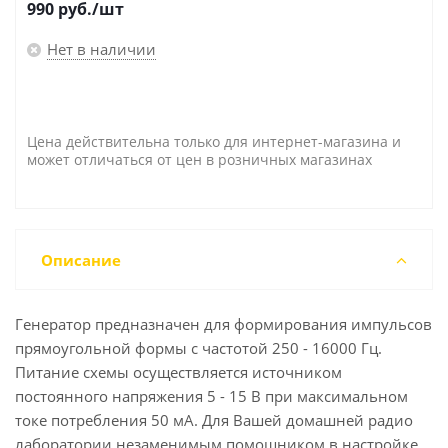
990
руб.
/шт
Нет в наличии
Цена действительна только для интернет-магазина и
может отличаться от цен в розничных магазинах
Описание
Генератор предназначен для формирования импульсов
прямоугольной формы с частотой 250 - 16000 Гц.
Питание схемы осуществляется источником
постоянного напряжения 5 - 15 В при максимальном
токе потребления 50 мА. Для Вашей домашней радио
лаборатории незаменимым помощником в настройке