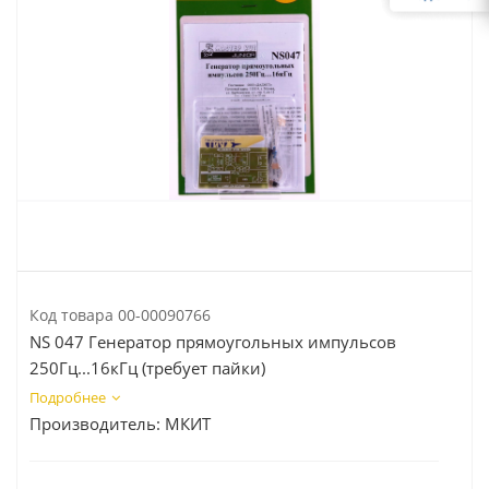
Код товара
00-00090766
NS 047 Генератор прямоугольных импульсов
250Гц...16кГц (требует пайки)
Подробнее
Производитель:
МКИТ