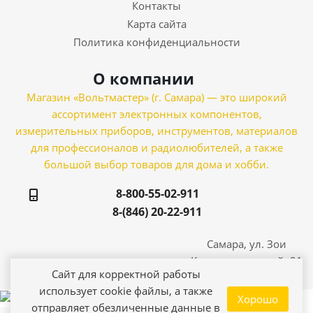
Контакты
Карта сайта
Политика конфиденциальности
О компании
Магазин «Вольтмастер» (г. Самара) — это широкий
ассортимент электронных компонентов,
измерительных приборов, инструментов, материалов
для профессионалов и радиолюбителей, а также
большой выбор товаров для дома и хобби.
8-800-55-02-911
8-(846) 20-22-911
Самара, ул. Зои
Космодемьянской, 21
Сайт для корректной работы
использует cookie файлы, а также
Хорошо
отправляет обезличенные данные в