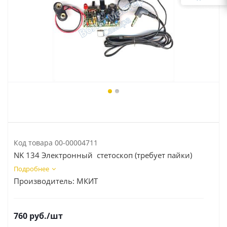
Код товара
00-00004711
NK 134 Электронный стетоскоп (требует пайки)
Подробнее
Производитель:
МКИТ
760
руб.
/шт