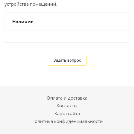
устройства помещений.
Наличие
Задать вопрос
Оплата и доставка
Контакты
Карта сайта
Политика конфиденциальности