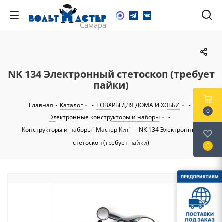
NK 134 Электронный стетоскоп (требует
пайки)
Главная
-
Каталог
-
ТОВАРЫ ДЛЯ ДОМА И ХОББИ
-
0
Электронные конструкторы и наборы
-
Конструкторы и наборы "Мастер Кит"
-
NK 134 Электронный
стетоскоп (требует пайки)
0