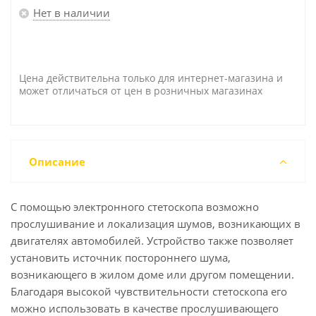
Нет в наличии
Цена действительна только для интернет-магазина и
может отличаться от цен в розничных магазинах
Описание
С помощью электронного стетоскопа возможно
прослушивание и локализация шумов, возникающих в
двигателях автомобилей. Устройство также позволяет
установить источник постороннего шума,
возникающего в жилом доме или другом помещении.
Благодаря высокой чувствительности стетоскопа его
можно использовать в качестве прослушивающего