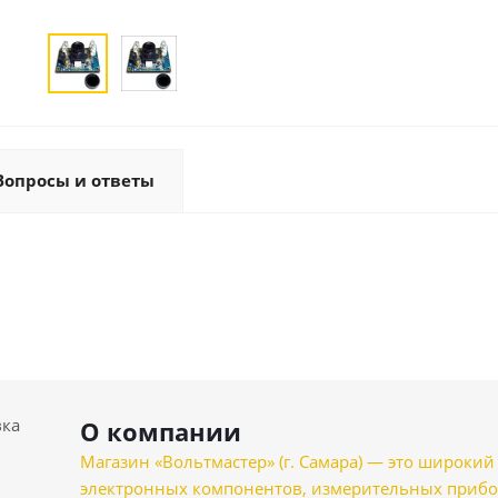
Вопросы и ответы
вка
О компании
Магазин «Вольтмастер» (г. Самара) — это широкии
электронных компонентов, измерительных прибо