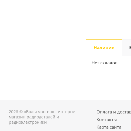
Наличие
Нет складов
2026 © «Вольтмастер» - интернет
Оплата и доста
магазин радиодеталей и
Контакты
радиоэлектроники
Карта сайта