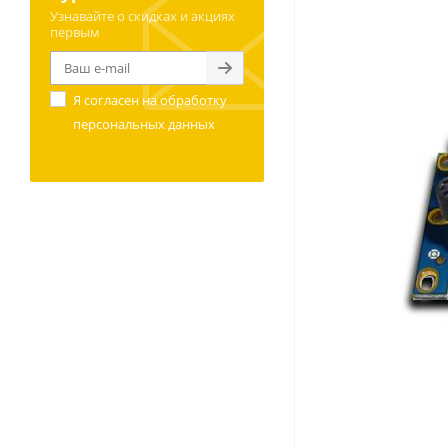
Узнавайте о скидках и акциях
первым
Я согласен на
обработку
персональных данных