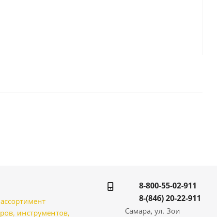
8-800-55-02-911
8-(846) 20-22-911
̆ ассортимент
Самара, ул. Зои
ров, инструментов,