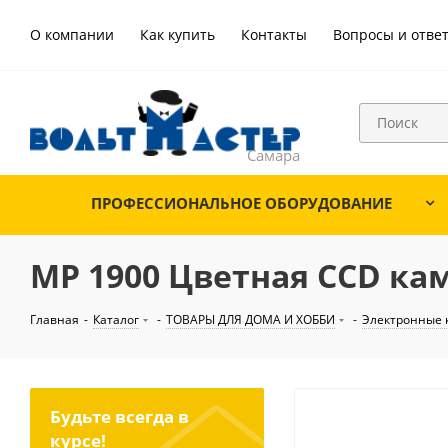
О компании
Как купить
Контакты
Вопросы и отве
ПРОФЕССИОНАЛЬНОЕ ОБОРУДОВАНИЕ
MP 1900 Цветная CCD ка
Главная
-
Каталог
-
ТОВАРЫ ДЛЯ ДОМА И ХОББИ
-
Электронные 
Будьте всегда в
курсе!