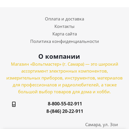
Оплата и доставка
Контакты
Карта сайта
Политика конфиденциальности
О компании
Магазин «Вольтмастер» (г. Самара) — это широкий
ассортимент электронных компонентов,
измерительных приборов, инструментов, материалов
для профессионалов и радиолюбителей, а также
большой выбор товаров для дома и хобби.
8-800-55-02-911
8-(846) 20-22-911
Самара, ул. Зои