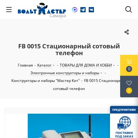
FB 0015 Стационарный сотовый
телефон
Главная
-
Каталог
-
ТОВАРЫ ДЛЯ ДОМА И ХОББИ
-
0
Электронные конструкторы и наборы
-
Конструкторы и наборы "Мастер Кит"
-
FB 0015 Стационарный
сотовый телефон
0