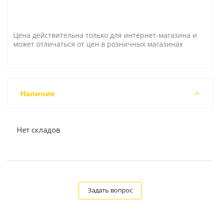
Цена действительна только для интернет-магазина и
может отличаться от цен в розничных магазинах
Наличие
Нет складов
Задать вопрос