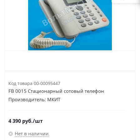
Код товара
00-00095447
FB 0015 Стационарный сотовый телефон
Производитель:
МКИТ
4 390
руб.
/шт
Нет в наличии