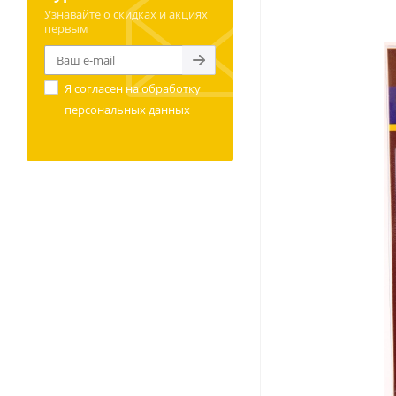
Узнавайте о скидках и акциях
первым
Я согласен на
обработку
персональных данных