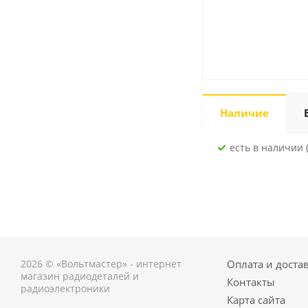
Наличие
Есть в наличии (
2026 © «Вольтмастер» - интернет
Оплата и доста
магазин радиодеталей и
Контакты
радиоэлектроники
Карта сайта