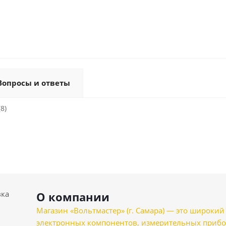
Вопросы и ответы
8)
вка
О компании
Магазин «Вольтмастер» (г. Самара) — это широкии
электронных компонентов, измерительных прибо