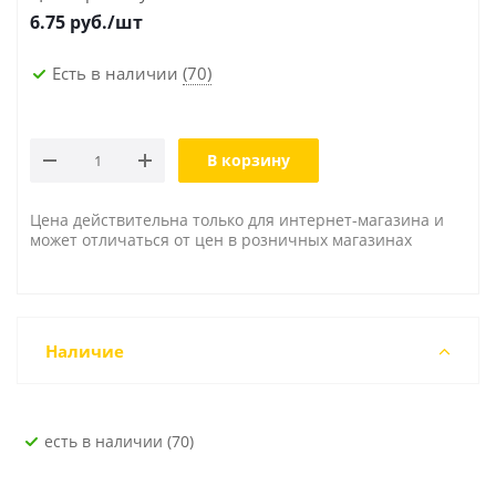
6.75
руб./шт
Есть в наличии
(70)
В корзину
Цена действительна только для интернет-магазина и
может отличаться от цен в розничных магазинах
Наличие
Есть в наличии (70)