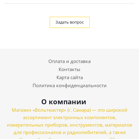
Задать вопрос
Оплата и доставка
Контакты
Карта сайта
Политика конфиденциальности
О компании
Магазин «Вольтмастер» (г. Самара) — это широкий
ассортимент электронных компонентов,
измерительных приборов, инструментов, материалов
для профессионалов и радиолюбителей, а также