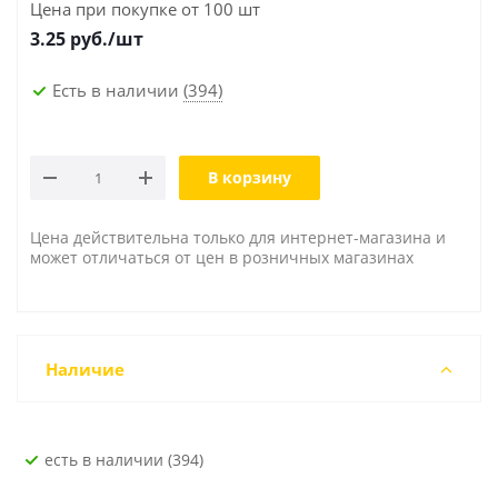
Цена при покупке от 100 шт
3.25
руб./шт
Есть в наличии
(394)
В корзину
Цена действительна только для интернет-магазина и
может отличаться от цен в розничных магазинах
Наличие
Есть в наличии (394)