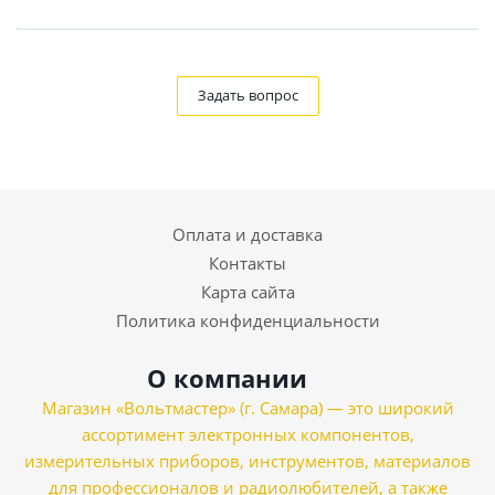
Задать вопрос
Оплата и доставка
Контакты
Карта сайта
Политика конфиденциальности
О компании
Магазин «Вольтмастер» (г. Самара) — это широкий
ассортимент электронных компонентов,
измерительных приборов, инструментов, материалов
для профессионалов и радиолюбителей, а также