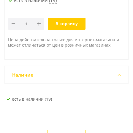
Есть в наличии
(19)
В корзину
Цена действительна только для интернет-магазина и
может отличаться от цен в розничных магазинах
Наличие
Есть в наличии (19)