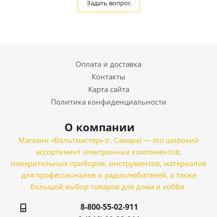
Задать вопрос
Оплата и доставка
Контакты
Карта сайта
Политика конфиденциальности
О компании
Магазин «Вольтмастер» (г. Самара) — это широкий
ассортимент электронных компонентов,
измерительных приборов, инструментов, материалов
для профессионалов и радиолюбителей, а также
большой выбор товаров для дома и хобби.
8-800-55-02-911