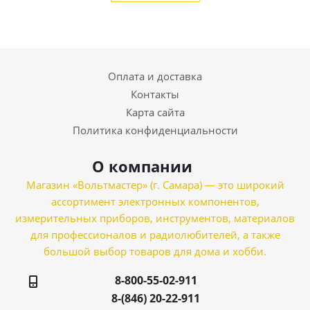
Оплата и доставка
Контакты
Карта сайта
Политика конфиденциальности
О компании
Магазин «Вольтмастер» (г. Самара) — это широкий
ассортимент электронных компонентов,
измерительных приборов, инструментов, материалов
для профессионалов и радиолюбителей, а также
большой выбор товаров для дома и хобби.
8-800-55-02-911
8-(846) 20-22-911