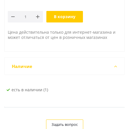
В корзину
Цена действительна только для интернет-магазина и
может отличаться от цен в розничных магазинах
Наличие
Есть в наличии (1)
Задать вопрос