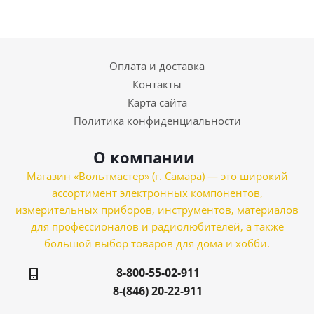
Оплата и доставка
Контакты
Карта сайта
Политика конфиденциальности
О компании
Магазин «Вольтмастер» (г. Самара) — это широкий
ассортимент электронных компонентов,
измерительных приборов, инструментов, материалов
для профессионалов и радиолюбителей, а также
большой выбор товаров для дома и хобби.
8-800-55-02-911
8-(846) 20-22-911