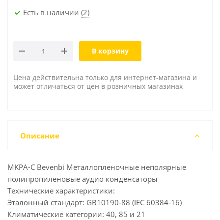
Есть в наличии
(2)
В корзину
Цена действительна только для интернет-магазина и
может отличаться от цен в розничных магазинах
Описание
MKPA-C Bevenbi Металлопленочные неполярные
полипропиленовые аудио конденсаторы
Технические характеристики:
Эталонный стандарт: GB10190-88 (IEC 60384-16)
Климатические категории: 40, 85 и 21