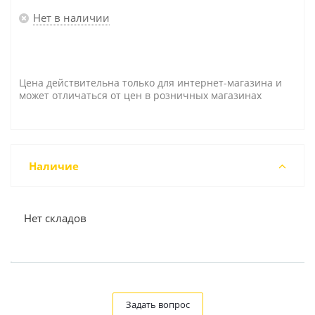
Нет в наличии
Цена действительна только для интернет-магазина и
может отличаться от цен в розничных магазинах
Наличие
Нет складов
Задать вопрос