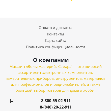
Оплата и доставка
Контакты
Карта сайта
Политика конфиденциальности
О компании
Магазин «Вольтмастер» (г. Самара) — это широкий
ассортимент электронных компонентов,
измерительных приборов, инструментов, материалов
для профессионалов и радиолюбителей, а также
большой выбор товаров для дома и хобби.
8-800-55-02-911
8-(846) 20-22-911