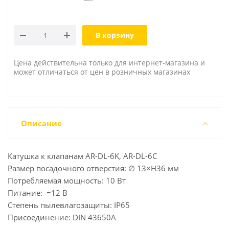
В корзину
Цена действительна только для интернет-магазина и
может отличаться от цен в розничных магазинах
Описание
Катушка к клапанам AR-DL-6K, AR-DL-6C
Размер посадочного отверстия: ∅ 13×H36 мм
Потребляемая мощность: 10 Вт
Питание: =12 В
Степень пылевлагозащиты: IP65
Присоединение: DIN 43650A