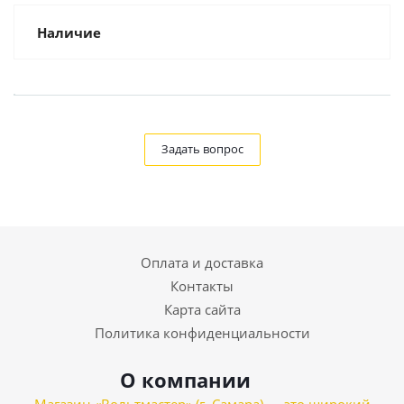
Наличие
Задать вопрос
Оплата и доставка
Контакты
Карта сайта
Политика конфиденциальности
О компании