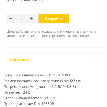
В корзину
Цена действительна только для интернет-магазина и
может отличаться от цен в розничных магазинах
Описание
Катушка к клапанам AR-SB115, AR-3V1
Размер посадочного отверстия: ∅ 9×H27 мм
Потребляемая мощность: ~6,2 ВА/=4,8 Вт
Питание: =24 В
Степень пылевлагозащиты: IP65
Присоединение: DIN 43650B