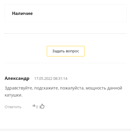
Наличие
Задать вопрос
Александр
17.05.2022 08:31:14
Здравствуйте, подскажите, пожалуйста, мощность данной
катушки.
Ответить
0