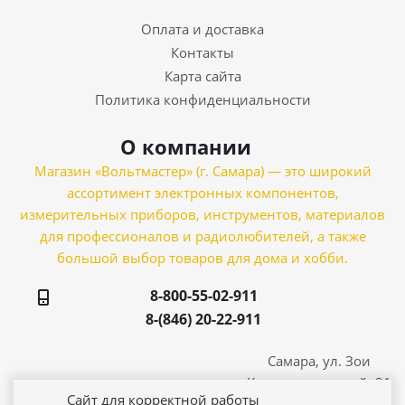
Оплата и доставка
Контакты
Карта сайта
Политика конфиденциальности
О компании
Магазин «Вольтмастер» (г. Самара) — это широкий
ассортимент электронных компонентов,
измерительных приборов, инструментов, материалов
для профессионалов и радиолюбителей, а также
большой выбор товаров для дома и хобби.
8-800-55-02-911
8-(846) 20-22-911
Самара, ул. Зои
Космодемьянской, 21
Сайт для корректной работы