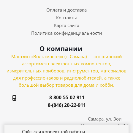
Оплата и доставка
Контакты
Карта сайта
Политика конфиденциальности
О компании
Магазин «Вольтмастер» (г. Самара) — это широкий
ассортимент электронных компонентов,
измерительных приборов, инструментов, материалов
для профессионалов и радиолюбителей, а также
большой выбор товаров для дома и хобби.
8-800-55-02-911
8-(846) 20-22-911
Самара, ул. Зои
Космодемьянской, 21
Сайт для корректной работы