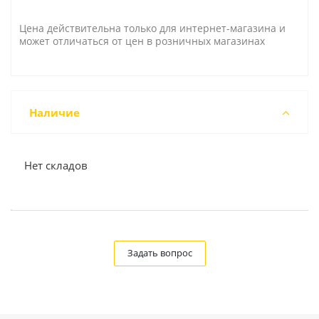
Цена действительна только для интернет-магазина и
может отличаться от цен в розничных магазинах
Наличие
Нет складов
Задать вопрос