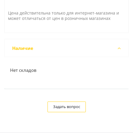
Цена действительна только для интернет-магазина и
может отличаться от цен в розничных магазинах
Наличие
Нет складов
Задать вопрос