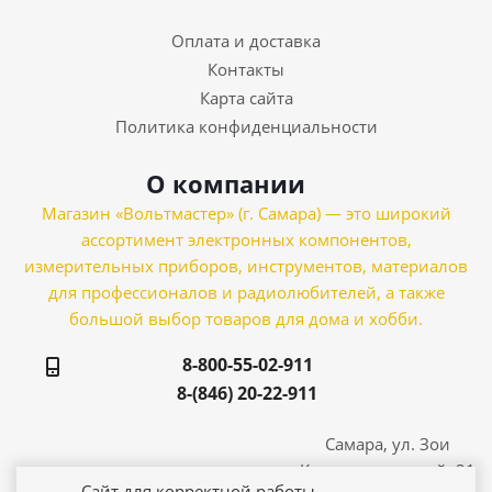
Оплата и доставка
Контакты
Карта сайта
Политика конфиденциальности
О компании
Магазин «Вольтмастер» (г. Самара) — это широкий
ассортимент электронных компонентов,
измерительных приборов, инструментов, материалов
для профессионалов и радиолюбителей, а также
большой выбор товаров для дома и хобби.
8-800-55-02-911
8-(846) 20-22-911
Самара, ул. Зои
Космодемьянской, 21
Сайт для корректной работы