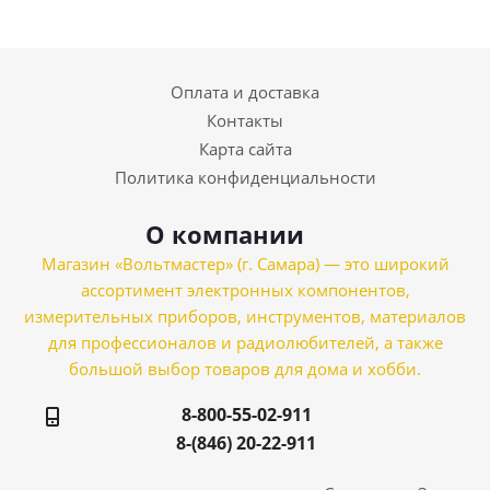
Оплата и доставка
Контакты
Карта сайта
Политика конфиденциальности
О компании
Магазин «Вольтмастер» (г. Самара) — это широкий
ассортимент электронных компонентов,
измерительных приборов, инструментов, материалов
для профессионалов и радиолюбителей, а также
большой выбор товаров для дома и хобби.
8-800-55-02-911
8-(846) 20-22-911