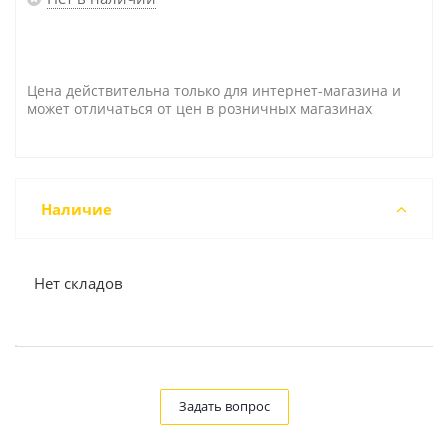
Цена действительна только для интернет-магазина и
может отличаться от цен в розничных магазинах
Наличие
Нет складов
Задать вопрос