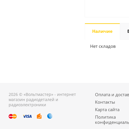
Наличие
Нет складов
2026 © «Вольтмастер» - интернет
Оплата и доста
магазин радиодеталей и
Контакты
радиоэлектроники
Карта сайта
Политика
конфиденциаль