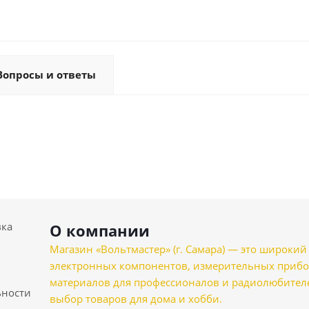
Вопросы и ответы
вка
О компании
Магазин «Вольтмастер» (г. Самара) — это широкии
электронных компонентов, измерительных прибо
материалов для профессионалов и радиолюбителеи
ности
выбор товаров для дома и хобби.