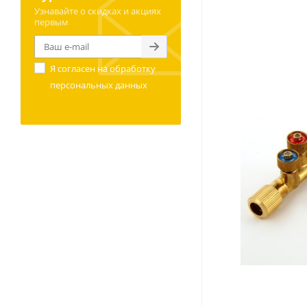
Узнавайте о скидках и акциях
первым
Я согласен на
обработку
персональных данных