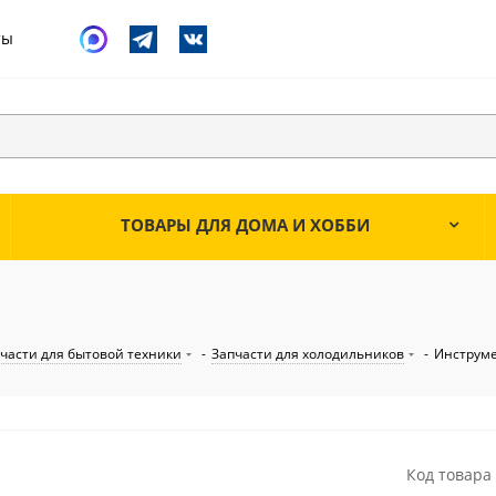
ты
ТОВАРЫ ДЛЯ ДОМА И ХОББИ
части для бытовой техники
-
Запчасти для холодильников
-
Инструме
Код товара