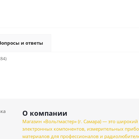
Вопросы и ответы
(84)
вка
О компании
Магазин «Вольтмастер» (г. Самара) — это широкии
электронных компонентов, измерительных прибо
материалов для профессионалов и радиолюбителеи