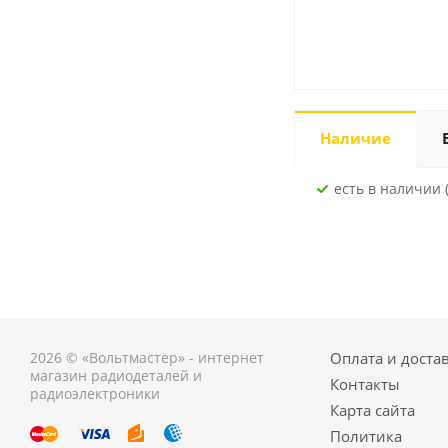
Наличие
Есть в наличии 
2026 © «Вольтмастер» - интернет
Оплата и доста
магазин радиодеталей и
Контакты
радиоэлектроники
Карта сайта
Политика