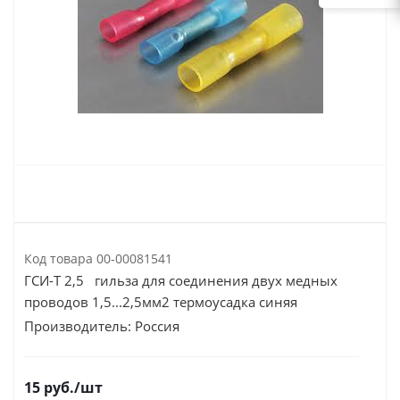
Код товара
00-00081541
ГСИ-Т 2,5 гильза для соединения двух медных
проводов 1,5...2,5мм2 термоусадка синяя
Производитель:
Россия
15
руб.
/шт