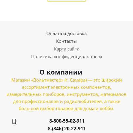
Оплата и доставка
Контакты
Карта сайта
Политика конфиденциальности
О компании
Магазин «Вольтмастер» (г. Самара) — это широкий
ассортимент электронных компонентов,
измерительных приборов, инструментов, материалов
для профессионалов и радиолюбителей, а также
большой выбор товаров для дома и хобби.
8-800-55-02-911
8-(846) 20-22-911