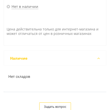
Нет в наличии
Цена действительна только для интернет-магазина и
может отличаться от цен в розничных магазинах
Наличие
Нет складов
Задать вопрос