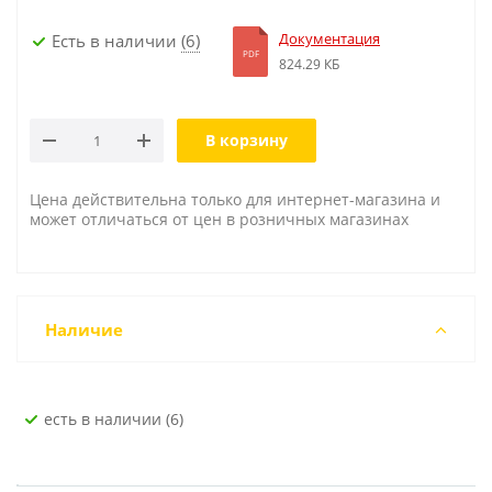
Документация
Есть в наличии
(6)
PDF
824.29 КБ
В корзину
Цена действительна только для интернет-магазина и
может отличаться от цен в розничных магазинах
Наличие
Есть в наличии (6)