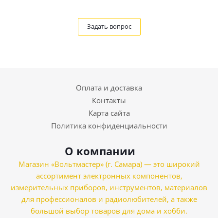
Задать вопрос
Оплата и доставка
Контакты
Карта сайта
Политика конфиденциальности
О компании
Магазин «Вольтмастер» (г. Самара) — это широкий
ассортимент электронных компонентов,
измерительных приборов, инструментов, материалов
для профессионалов и радиолюбителей, а также
большой выбор товаров для дома и хобби.