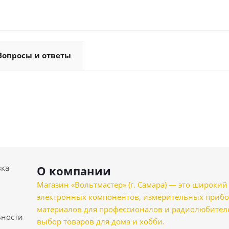
Вопросы и ответы
вка
О компании
Магазин «Вольтмастер» (г. Самара) — это широкии
электронных компонентов, измерительных прибо
материалов для профессионалов и радиолюбителеи
ности
выбор товаров для дома и хобби.