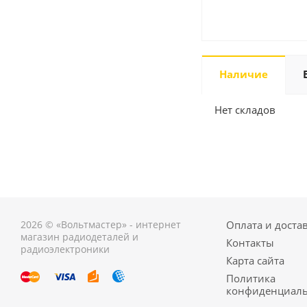
Наличие
Нет складов
2026 © «Вольтмастер» - интернет
Оплата и доста
магазин радиодеталей и
Контакты
радиоэлектроники
Карта сайта
Политика
конфиденциаль