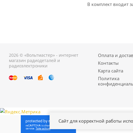
В комплект входит з
2026 © «Вольтмастер» - интернет
Оплата и доста
магазин радиодеталей и
Контакты
радиоэлектроники
Карта сайта
Политика
конфиденциаль
Сайт для корректной работы испо