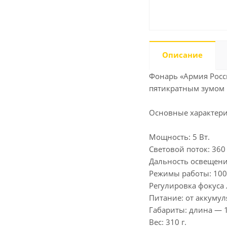
Описание
Фонарь «Армия Росс
пятикратным зумом 
Основные характери
Мощность: 5 Вт.
Световой поток: 360
Дальность освещения
Режимы работы: 100
Регулировка фокуса 
Питание: от аккумул
Габариты: длина — 1
Вес: 310 г.