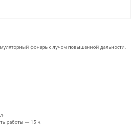
умуляторный фонарь с лучом повышенной дальности,
д.
ть работы — 15 ч.