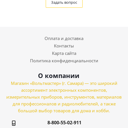
Задать вопрос
Оплата и доставка
Контакты
Карта сайта
Политика конфиденциальности
О компании
Магазин «Вольтмастер» (г. Самара) — это широкий
ассортимент электронных компонентов,
измерительных приборов, инструментов, материалов
для профессионалов и радиолюбителей, а также
большой выбор товаров для дома и хобби.
8-800-55-02-911