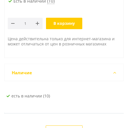
Есть в наличии
(10)
В корзину
Цена действительна только для интернет-магазина и
может отличаться от цен в розничных магазинах
Наличие
Есть в наличии (10)