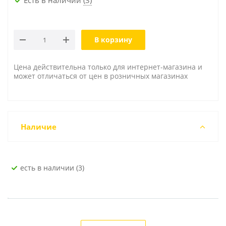
В корзину
Цена действительна только для интернет-магазина и
может отличаться от цен в розничных магазинах
Наличие
Есть в наличии (3)