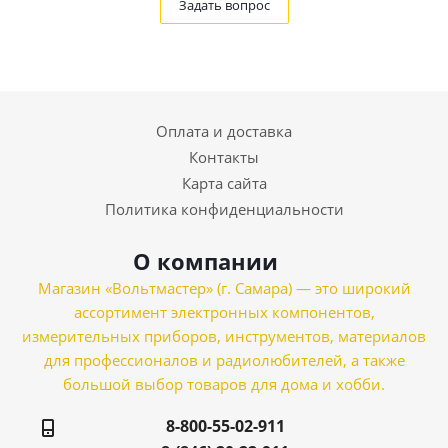
Задать вопрос
Оплата и доставка
Контакты
Карта сайта
Политика конфиденциальности
О компании
Магазин «Вольтмастер» (г. Самара) — это широкий
ассортимент электронных компонентов,
измерительных приборов, инструментов, материалов
для профессионалов и радиолюбителей, а также
большой выбор товаров для дома и хобби.
8-800-55-02-911