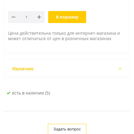
В корзину
Цена действительна только для интернет-магазина и
может отличаться от цен в розничных магазинах
Наличие
Есть в наличии (5)
Задать вопрос