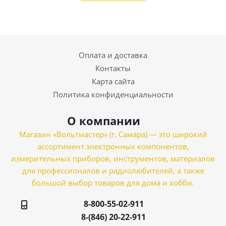
Оплата и доставка
Контакты
Карта сайта
Политика конфиденциальности
О компании
Магазин «Вольтмастер» (г. Самара) — это широкий
ассортимент электронных компонентов,
измерительных приборов, инструментов, материалов
для профессионалов и радиолюбителей, а также
большой выбор товаров для дома и хобби.
8-800-55-02-911
8-(846) 20-22-911