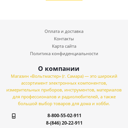
Оплата и доставка
Контакты
Карта сайта
Политика конфиденциальности
О компании
Магазин «Вольтмастер» (г. Самара) — это широкий
ассортимент электронных компонентов,
измерительных приборов, инструментов, материалов
для профессионалов и радиолюбителей, а также
большой выбор товаров для дома и хобби.
8-800-55-02-911
8-(846) 20-22-911