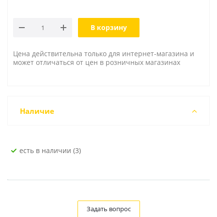
В корзину
Цена действительна только для интернет-магазина и
может отличаться от цен в розничных магазинах
Наличие
Есть в наличии (3)
Задать вопрос