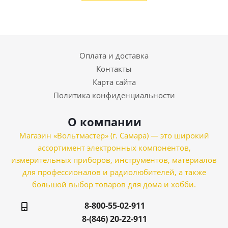
Оплата и доставка
Контакты
Карта сайта
Политика конфиденциальности
О компании
Магазин «Вольтмастер» (г. Самара) — это широкий
ассортимент электронных компонентов,
измерительных приборов, инструментов, материалов
для профессионалов и радиолюбителей, а также
большой выбор товаров для дома и хобби.
8-800-55-02-911
8-(846) 20-22-911