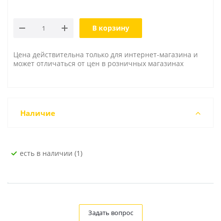
В корзину
Цена действительна только для интернет-магазина и
может отличаться от цен в розничных магазинах
Наличие
Есть в наличии (1)
Задать вопрос