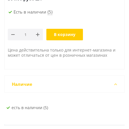
Есть в наличии
(5)
В корзину
Цена действительна только для интернет-магазина и
может отличаться от цен в розничных магазинах
Наличие
Есть в наличии (5)