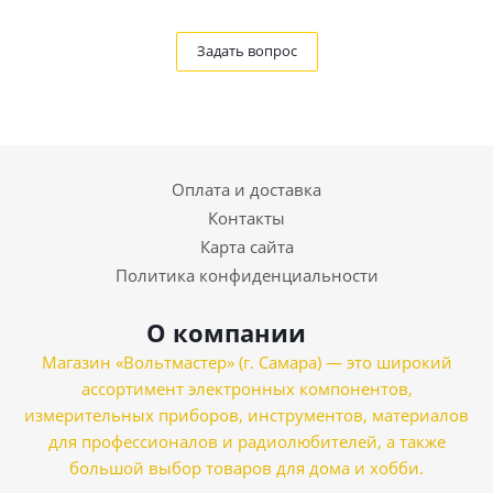
Задать вопрос
Оплата и доставка
Контакты
Карта сайта
Политика конфиденциальности
О компании
Магазин «Вольтмастер» (г. Самара) — это широкий
ассортимент электронных компонентов,
измерительных приборов, инструментов, материалов
для профессионалов и радиолюбителей, а также
большой выбор товаров для дома и хобби.