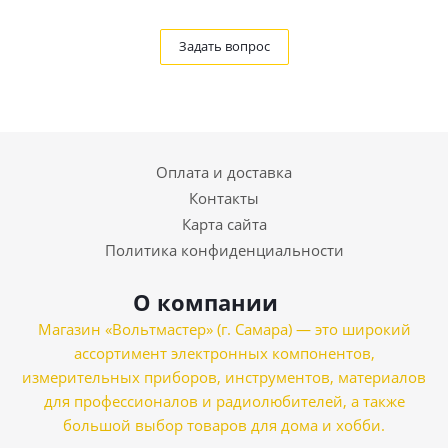
Задать вопрос
Оплата и доставка
Контакты
Карта сайта
Политика конфиденциальности
О компании
Магазин «Вольтмастер» (г. Самара) — это широкий
ассортимент электронных компонентов,
измерительных приборов, инструментов, материалов
для профессионалов и радиолюбителей, а также
большой выбор товаров для дома и хобби.