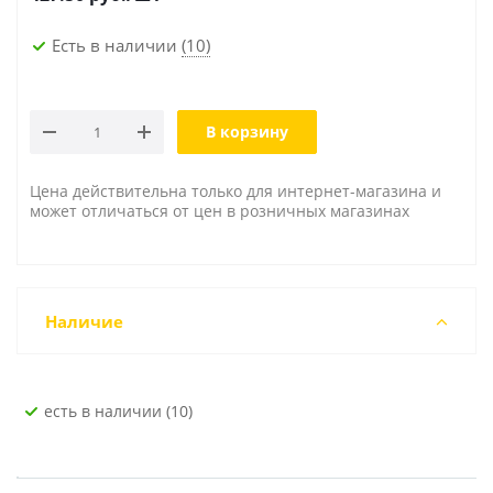
Есть в наличии
(10)
В корзину
Цена действительна только для интернет-магазина и
может отличаться от цен в розничных магазинах
Наличие
Есть в наличии (10)