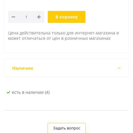
В корзину
Цена действительна только для интернет-магазина и
может отличаться от цен в розничных магазинах
Наличие
Есть в наличии (4)
Задать вопрос