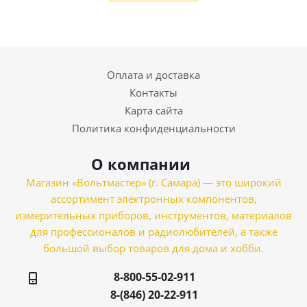
Оплата и доставка
Контакты
Карта сайта
Политика конфиденциальности
О компании
Магазин «Вольтмастер» (г. Самара) — это широкий
ассортимент электронных компонентов,
измерительных приборов, инструментов, материалов
для профессионалов и радиолюбителей, а также
большой выбор товаров для дома и хобби.
8-800-55-02-911
8-(846) 20-22-911