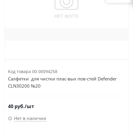
Код товара
00-00094258
Салфетки для чистки плас-вых пов-стей Defender
CLN30200 №20
40
руб.
/шт
Нет в наличии