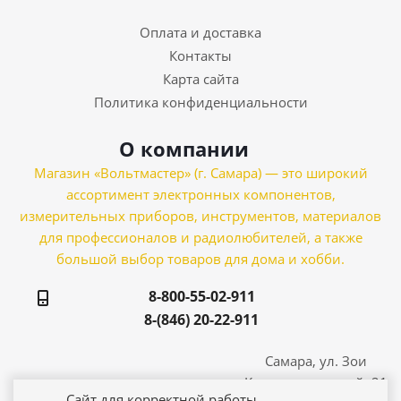
Оплата и доставка
Контакты
Карта сайта
Политика конфиденциальности
О компании
Магазин «Вольтмастер» (г. Самара) — это широкий
ассортимент электронных компонентов,
измерительных приборов, инструментов, материалов
для профессионалов и радиолюбителей, а также
большой выбор товаров для дома и хобби.
8-800-55-02-911
8-(846) 20-22-911
Самара, ул. Зои
Космодемьянской, 21
Сайт для корректной работы