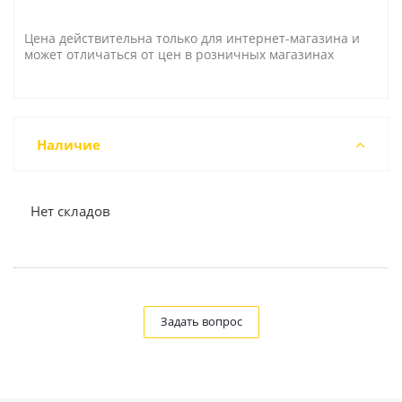
Цена действительна только для интернет-магазина и
может отличаться от цен в розничных магазинах
Наличие
Нет складов
Задать вопрос