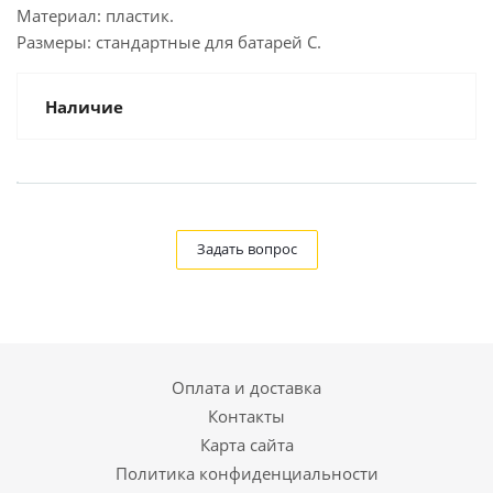
Материал: пластик.
Размеры: стандартные для батарей C.
Наличие
Задать вопрос
Оплата и доставка
Контакты
Карта сайта
Политика конфиденциальности