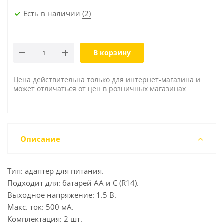
Есть в наличии
(2)
В корзину
Цена действительна только для интернет-магазина и
может отличаться от цен в розничных магазинах
Описание
Тип: адаптер для питания.
Подходит для: батарей АА и C (R14).
Выходное напряжение: 1.5 В.
Макс. ток: 500 мА.
Комплектация: 2 шт.