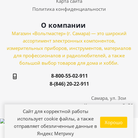
Карта сайта
Политика конфиденциальности
О компании
Магазин «Вольтмастер» (г. Самара) — это широкий
ассортимент электронных компонентов,
измерительных приборов, инструментов, материалов
для профессионалов и радиолюбителей, а также
большой выбор товаров для дома и хобби.
8-800-55-02-911
8-(846) 20-22-911
Самара, ул. Зои
Космодемьянской, 21
Сайт для корректной работы
использует cookie файлы, а также
Хорошо
отправляет обезличенные данные в
Яндекс Метрику