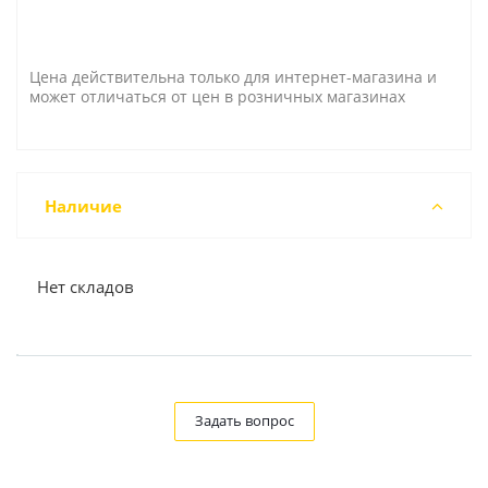
Цена действительна только для интернет-магазина и
может отличаться от цен в розничных магазинах
Наличие
Нет складов
Задать вопрос