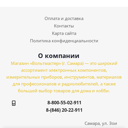
Оплата и доставка
Контакты
Карта сайта
Политика конфиденциальности
О компании
Магазин «Вольтмастер» (г. Самара) — это широкий
ассортимент электронных компонентов,
измерительных приборов, инструментов, материалов
для профессионалов и радиолюбителей, а также
большой выбор товаров для дома и хобби.
8-800-55-02-911
8-(846) 20-22-911
Самара, ул. Зои