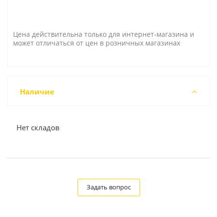
Цена действительна только для интернет-магазина и
может отличаться от цен в розничных магазинах
Наличие
Нет складов
Задать вопрос