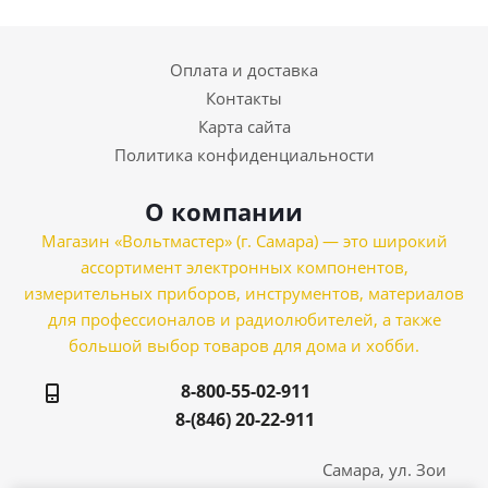
Оплата и доставка
Контакты
Карта сайта
Политика конфиденциальности
О компании
Магазин «Вольтмастер» (г. Самара) — это широкий
ассортимент электронных компонентов,
измерительных приборов, инструментов, материалов
для профессионалов и радиолюбителей, а также
большой выбор товаров для дома и хобби.
8-800-55-02-911
8-(846) 20-22-911
Самара, ул. Зои