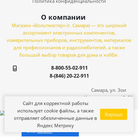
Политика конфиденциальности
О компании
Магазин «Вольтмастер» (г. Самара) — это широкий
ассортимент электронных компонентов,
измерительных приборов, инструментов, материалов
для профессионалов и радиолюбителей, а также
большой выбор товаров для дома и хобби.
8-800-55-02-911
8-(846) 20-22-911
Самара, ул. Зои
Космодемьянской, 21
Сайт для корректной работы
использует cookie файлы, а также
Хорошо
отправляет обезличенные данные в
Яндекс Метрику