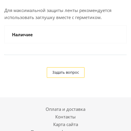
Для максимальной защиты ленты рекомендуется
использовать заглушку вместе с герметиком.
Наличие
Задать вопрос
Оплата и доставка
Контакты
Карта сайта