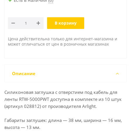
В корзину
Цена действительна только для интернет-магазина и
может отличаться от цен в розничных магазинах
Описание
Силиконовая заглушка с отверстием под кабель для
ленты RTW-5000PWT доступна в комплекте из 10 штук
(артикул 028812) от производителя Arlight.
Габариты заглушек: длина — 38 мм, ширина — 16 мм,
высота — 13 мм.