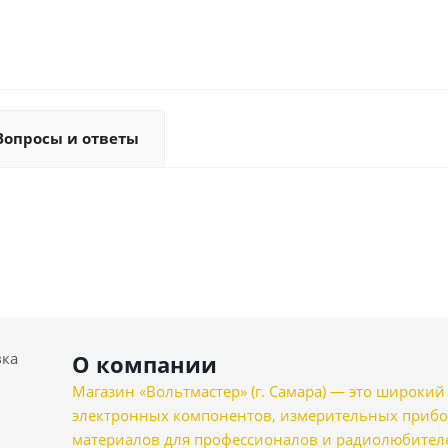
Вопросы и ответы
вка
О компании
Магазин «Вольтмастер» (г. Самара) — это широкии
электронных компонентов, измерительных прибо
материалов для профессионалов и радиолюбителеи