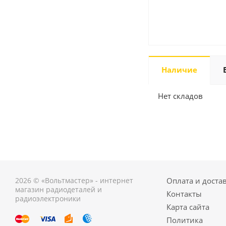
Наличие
Нет складов
2026 © «Вольтмастер» - интернет
Оплата и доста
магазин радиодеталей и
Контакты
радиоэлектроники
Карта сайта
Политика