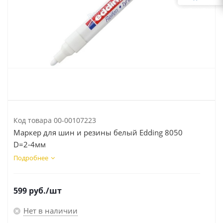
Код товара
00-00107223
Маркер для шин и резины белый Edding 8050
D=2-4мм
Подробнее
599
руб.
/шт
Нет в наличии