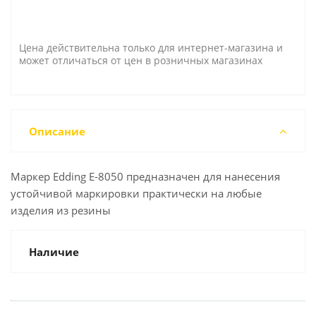
Цена действительна только для интернет-магазина и
может отличаться от цен в розничных магазинах
Описание
Маркер Edding E-8050 предназначен для нанесения
устойчивой маркировки практически на любые
изделия из резины
Наличие