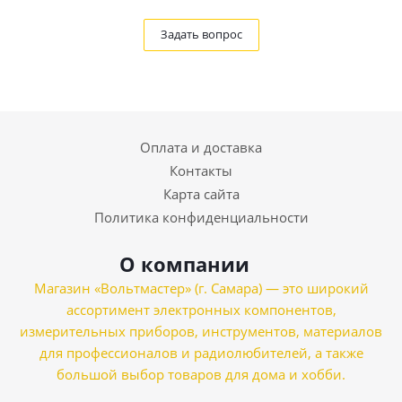
Задать вопрос
Оплата и доставка
Контакты
Карта сайта
Политика конфиденциальности
О компании
Магазин «Вольтмастер» (г. Самара) — это широкий
ассортимент электронных компонентов,
измерительных приборов, инструментов, материалов
для профессионалов и радиолюбителей, а также
большой выбор товаров для дома и хобби.