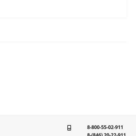
8-800-55-02-911
8-(846) 20-22-911