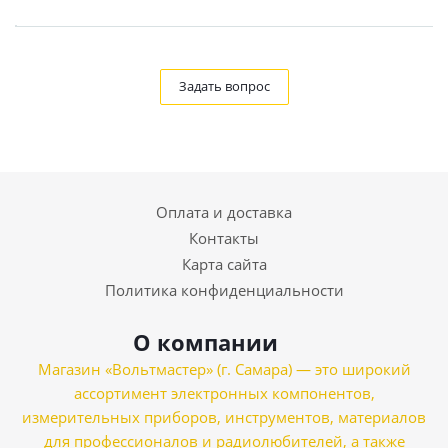
Задать вопрос
Оплата и доставка
Контакты
Карта сайта
Политика конфиденциальности
О компании
Магазин «Вольтмастер» (г. Самара) — это широкий
ассортимент электронных компонентов,
измерительных приборов, инструментов, материалов
для профессионалов и радиолюбителей, а также