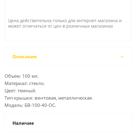
Цена действительна только для интернет-магазина и
может отличаться от цен в розничных магазинах
Описание
Объем: 100 мл.
Материал: стекло.
Цвет: темный.
Тип крышки: винтовая, металлическая.
Модель: БВ-100-40-ОС.
Наличие