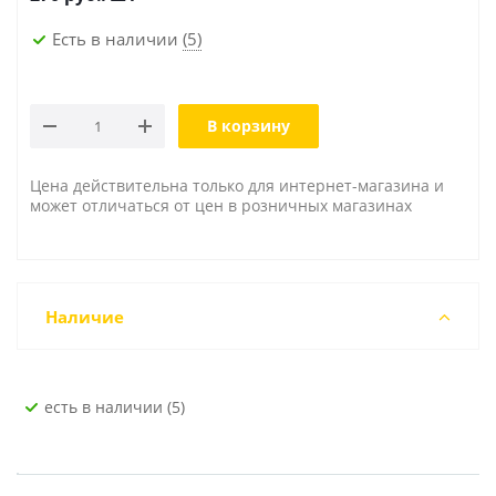
Есть в наличии
(5)
В корзину
Цена действительна только для интернет-магазина и
может отличаться от цен в розничных магазинах
Наличие
Есть в наличии (5)