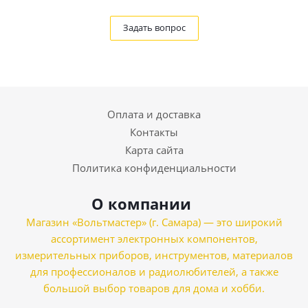
Задать вопрос
Оплата и доставка
Контакты
Карта сайта
Политика конфиденциальности
О компании
Магазин «Вольтмастер» (г. Самара) — это широкий
ассортимент электронных компонентов,
измерительных приборов, инструментов, материалов
для профессионалов и радиолюбителей, а также
большой выбор товаров для дома и хобби.